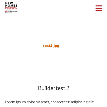
Buildertest 2
Lorem ipsum dolor sit amet, consectetur adipiscing elit.